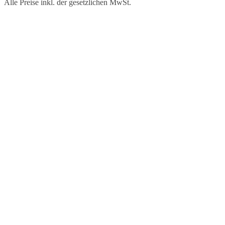
Alle Preise inkl. der gesetzlichen MwSt.