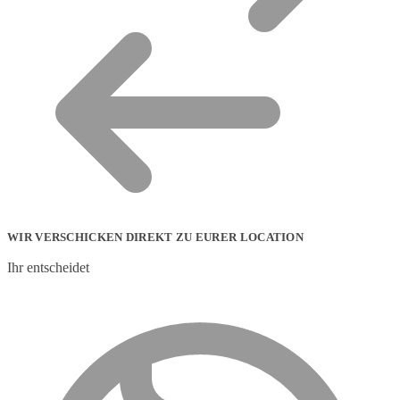
WIR VERSCHICKEN DIREKT ZU EURER LOCATION
Ihr entscheidet