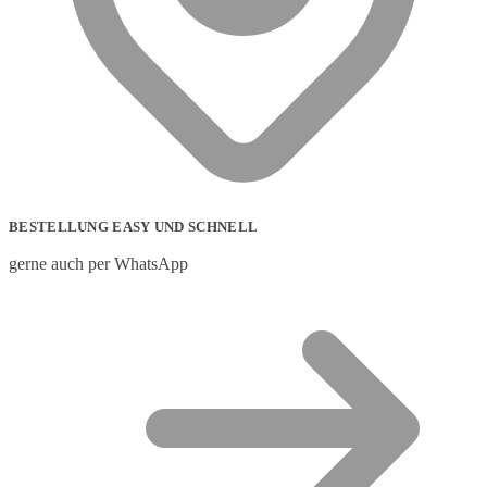
BESTELLUNG EASY UND SCHNELL
gerne auch per WhatsApp