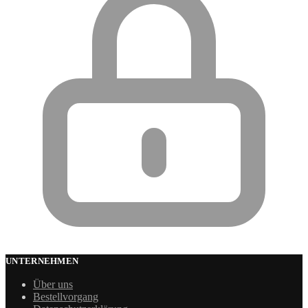
UNTERNEHMEN
Über uns
Bestellvorgang