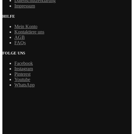
Datenschutzerklärung
Impressum
HILFE
Mein Konto
Kontaktiere uns
AGB
FAQs
FOLGE UNS
Facebook
Instagram
Pinterest
Youtube
WhatsApp