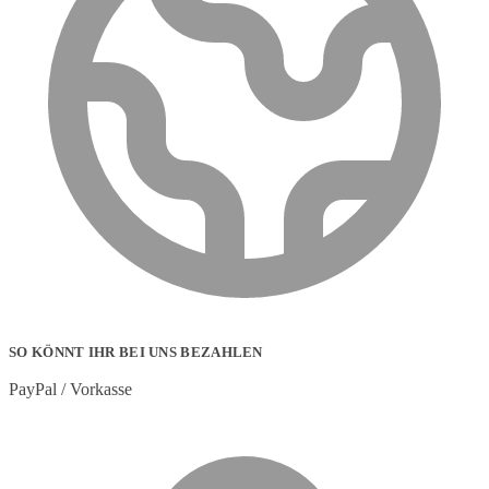
SO KÖNNT IHR BEI UNS BEZAHLEN
PayPal / Vorkasse